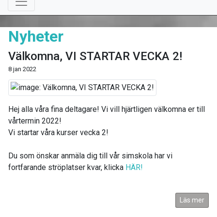
Nyheter
Välkomna, VI STARTAR VECKA 2!
8 jan 2022
Hej alla våra fina deltagare! Vi vill hjärtligen välkomna er till
vårtermin 2022!
Vi startar våra kurser vecka 2!
Du som önskar anmäla dig till vår simskola har vi
fortfarande ströplatser kvar, klicka
HÄR!
Läs mer