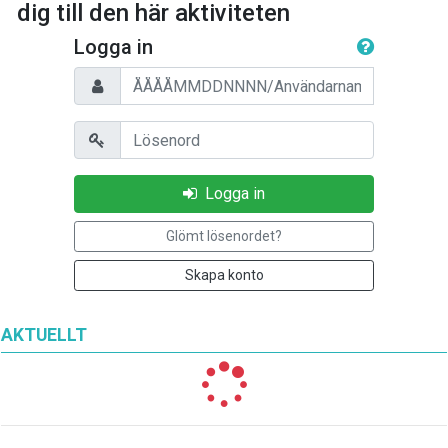
dig till den här aktiviteten
Logga in
Personnummer/Användarnamn
Lösenord
Logga in
Glömt lösenordet?
Skapa konto
AKTUELLT