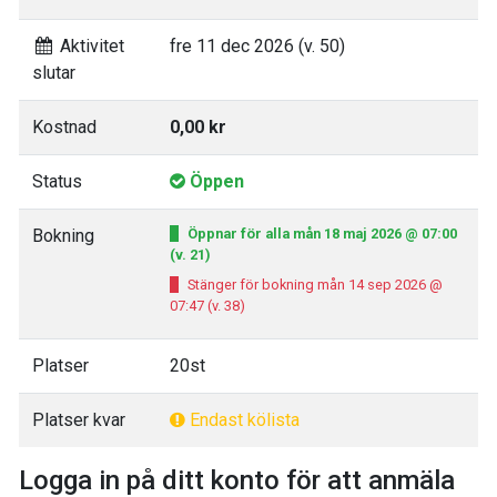
Aktivitet
fre 11 dec 2026 (v. 50)
slutar
Kostnad
0,00 kr
Status
Öppen
Bokning
Öppnar för alla mån 18 maj 2026 @ 07:00
(v. 21)
Stänger för bokning mån 14 sep 2026 @
07:47 (v. 38)
Platser
20st
Platser kvar
Endast kölista
Logga in på ditt konto för att anmäla