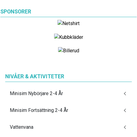
SPONSORER
NIVÅER & AKTIVITETER
Minisim Nybörjare 2-4 År
Minisim Fortsättning 2-4 År
Vattenvana