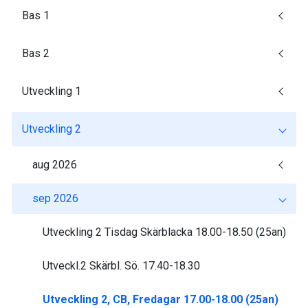
Bas 1
Bas 2
Utveckling 1
Utveckling 2
aug 2026
sep 2026
Utveckling 2 Tisdag Skärblacka 18.00-18.50 (25an)
Utveckl.2 Skärbl. Sö. 17.40-18.30
Utveckling 2, CB, Fredagar 17.00-18.00 (25an)