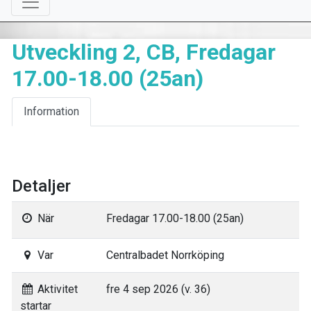
Utveckling 2, CB, Fredagar
17.00-18.00 (25an)
Information
Detaljer
När
Fredagar 17.00-18.00 (25an)
Var
Centralbadet Norrköping
Aktivitet
fre 4 sep 2026 (v. 36)
startar