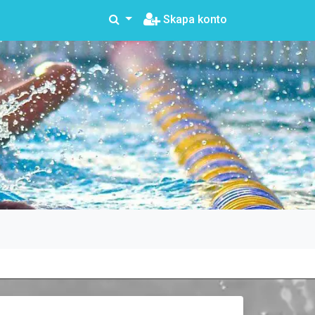
Skapa konto