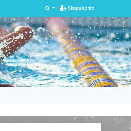
Skapa konto