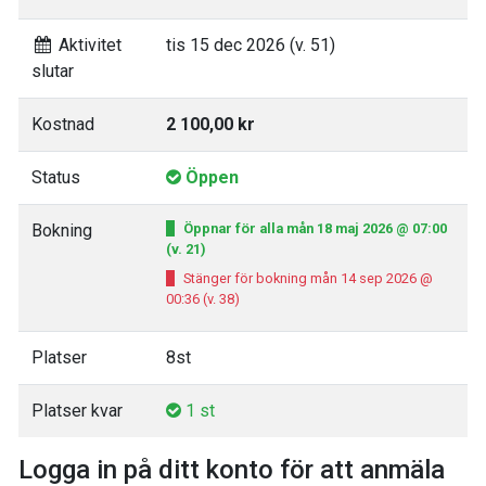
Aktivitet
tis 15 dec 2026 (v. 51)
slutar
Kostnad
2 100,00 kr
Status
Öppen
Bokning
Öppnar för alla mån 18 maj 2026 @ 07:00
(v. 21)
Stänger för bokning mån 14 sep 2026 @
00:36 (v. 38)
Platser
8st
Platser kvar
1 st
Logga in på ditt konto för att anmäla