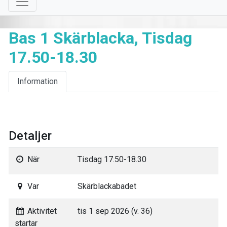
Bas 1 Skärblacka, Tisdag
17.50-18.30
Information
Detaljer
När
Tisdag 17.50-18.30
Var
Skärblackabadet
Aktivitet
tis 1 sep 2026 (v. 36)
startar