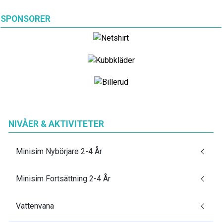
SPONSORER
NIVÅER & AKTIVITETER
Minisim Nybörjare 2-4 År
Minisim Fortsättning 2-4 År
Vattenvana