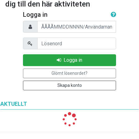
dig till den här aktiviteten
Logga in
Personnummer/Användarnamn
Lösenord
Logga in
Glömt lösenordet?
Skapa konto
AKTUELLT