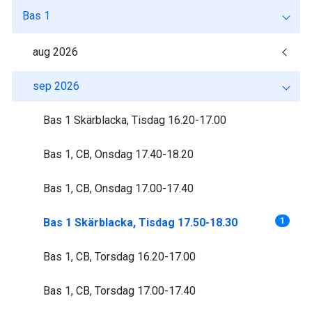
Bas 1
aug 2026
sep 2026
Bas 1 Skärblacka, Tisdag 16.20-17.00
Bas 1, CB, Onsdag 17.40-18.20
Bas 1, CB, Onsdag 17.00-17.40
Bas 1 Skärblacka, Tisdag 17.50-18.30
1
Bas 1, CB, Torsdag 16.20-17.00
Bas 1, CB, Torsdag 17.00-17.40