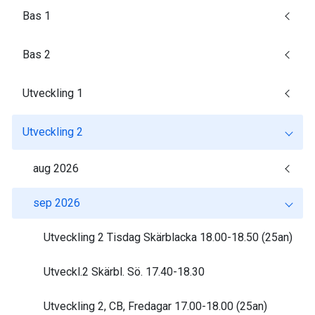
Bas 1
Bas 2
Utveckling 1
Utveckling 2
aug 2026
sep 2026
Utveckling 2 Tisdag Skärblacka 18.00-18.50 (25an)
Utveckl.2 Skärbl. Sö. 17.40-18.30
Utveckling 2, CB, Fredagar 17.00-18.00 (25an)