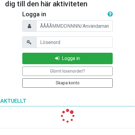
dig till den här aktiviteten
Logga in
Personnummer/Användarnamn
Lösenord
Logga in
Glömt lösenordet?
Skapa konto
AKTUELLT