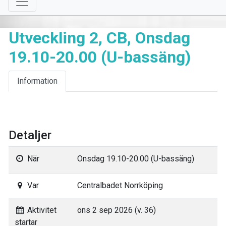
Utveckling 2, CB, Onsdag
19.10-20.00 (U-bassäng)
Information
Detaljer
När
Onsdag 19.10-20.00 (U-bassäng)
Var
Centralbadet Norrköping
Aktivitet
ons 2 sep 2026 (v. 36)
startar