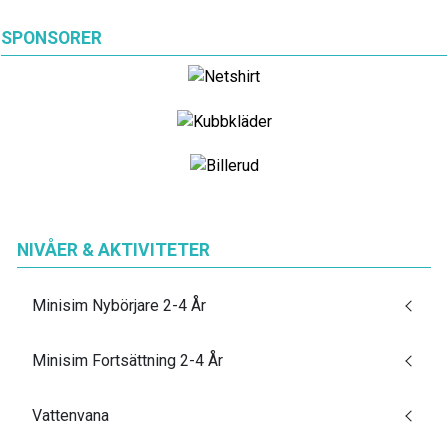
SPONSORER
NIVÅER & AKTIVITETER
Minisim Nybörjare 2-4 År
Minisim Fortsättning 2-4 År
Vattenvana