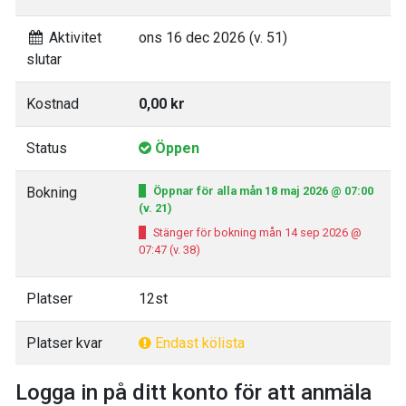
Aktivitet
ons 16 dec 2026 (v. 51)
slutar
Kostnad
0,00 kr
Status
Öppen
Bokning
Öppnar för alla mån 18 maj 2026 @ 07:00
(v. 21)
Stänger för bokning mån 14 sep 2026 @
07:47 (v. 38)
Platser
12st
Platser kvar
Endast kölista
Logga in på ditt konto för att anmäla