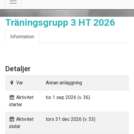
Träningsgrupp 3 HT 2026
Information
Detaljer
Var
Annan anläggning
Aktivitet
tis 1 sep 2026 (v. 36)
startar
Aktivitet
tors 31 dec 2026 (v. 53)
slutar