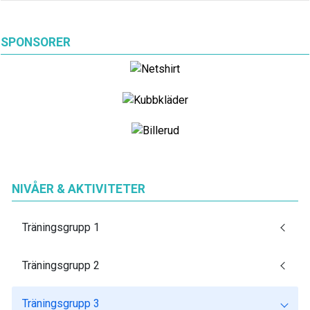
SPONSORER
NIVÅER & AKTIVITETER
Träningsgrupp 1
Träningsgrupp 2
Träningsgrupp 3