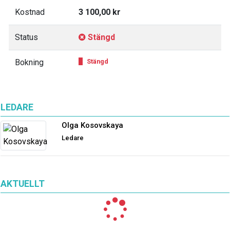
Kostnad
3 100,00 kr
Status
Stängd
Bokning
Stängd
LEDARE
Olga Kosovskaya
Ledare
AKTUELLT