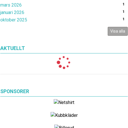
mars 2026
1
januari 2026
1
oktober 2025
1
Visa alla
AKTUELLT
SPONSORER