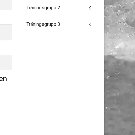
Träningsgrupp 2
Träningsgrupp 3
den