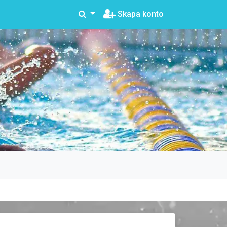
Skapa konto