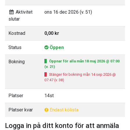
Aktivitet
ons 16 dec 2026 (v. 51)
slutar
Kostnad
0,00 kr
Status
Öppen
Bokning
Öppnar för alla mån 18 maj 2026 @ 07:00
(v. 21)
Stänger för bokning mån 14 sep 2026 @
07:47 (v. 38)
Platser
14st
Platser kvar
Endast kölista
Logga in på ditt konto för att anmäla