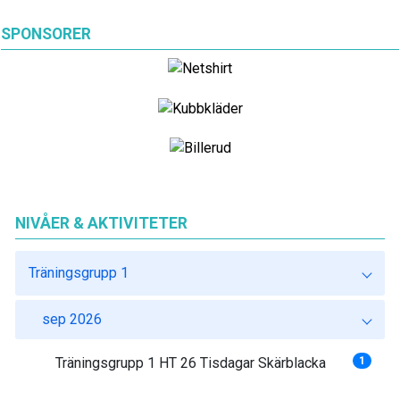
SPONSORER
NIVÅER & AKTIVITETER
Träningsgrupp 1
sep 2026
Träningsgrupp 1 HT 26 Tisdagar Skärblacka
1