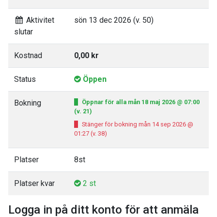
Aktivitet
sön 13 dec 2026 (v. 50)
slutar
Kostnad
0,00 kr
Status
Öppen
Bokning
Öppnar för alla mån 18 maj 2026 @ 07:00
(v. 21)
Stänger för bokning mån 14 sep 2026 @
01:27 (v. 38)
Platser
8st
Platser kvar
2 st
Logga in på ditt konto för att anmäla