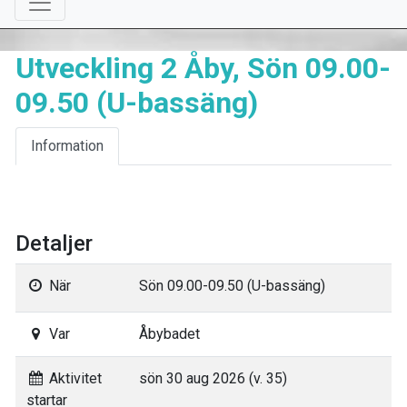
Utveckling 2 Åby, Sön 09.00-
09.50 (U-bassäng)
Information
Detaljer
När
Sön 09.00-09.50 (U-bassäng)
Var
Åbybadet
Aktivitet
sön 30 aug 2026 (v. 35)
startar