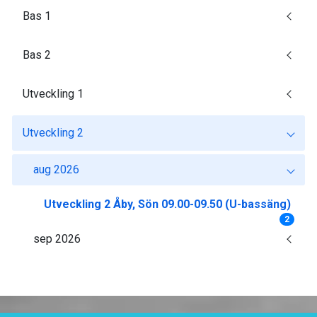
Bas 1
Bas 2
Utveckling 1
Utveckling 2
aug 2026
Utveckling 2 Åby, Sön 09.00-09.50 (U-bassäng)
2
sep 2026