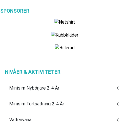
SPONSORER
NIVÅER & AKTIVITETER
Minisim Nybörjare 2-4 År
Minisim Fortsättning 2-4 År
Vattenvana