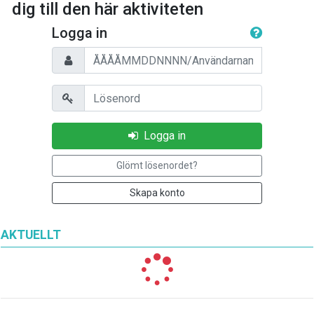
dig till den här aktiviteten
Logga in
Personnummer/Användarnamn
Lösenord
Logga in
Glömt lösenordet?
Skapa konto
AKTUELLT