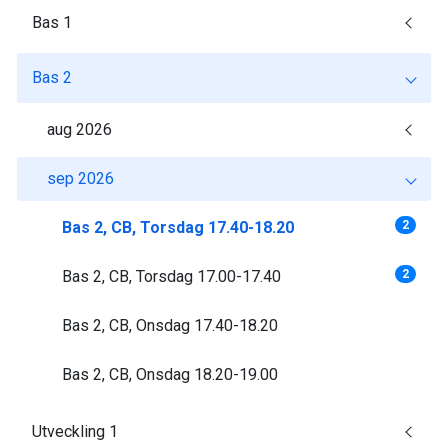
Bas 1
Bas 2
aug 2026
sep 2026
Bas 2, CB, Torsdag 17.40-18.20
2
Bas 2, CB, Torsdag 17.00-17.40
2
Bas 2, CB, Onsdag 17.40-18.20
Bas 2, CB, Onsdag 18.20-19.00
Utveckling 1