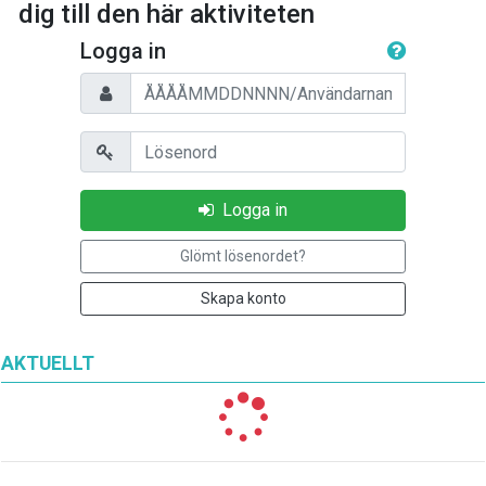
dig till den här aktiviteten
Logga in
Personnummer/Användarnamn
Lösenord
Logga in
Glömt lösenordet?
Skapa konto
AKTUELLT