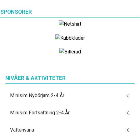
SPONSORER
NIVÅER & AKTIVITETER
Minisim Nybörjare 2-4 År
Minisim Fortsättning 2-4 År
Vattenvana