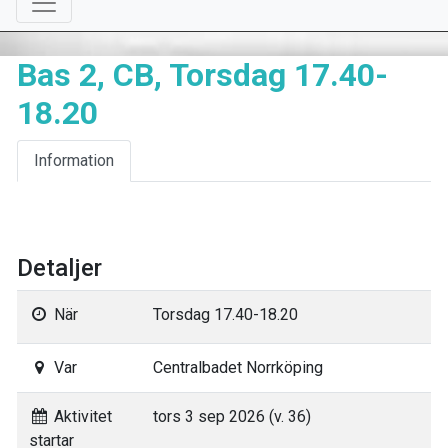
Bas 2, CB, Torsdag 17.40-
18.20
Information
Detaljer
När
Torsdag 17.40-18.20
Var
Centralbadet Norrköping
Aktivitet
tors 3 sep 2026 (v. 36)
startar