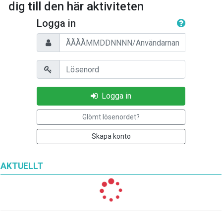
dig till den här aktiviteten
Logga in
Personnummer/Användarnamn
Lösenord
Logga in
Glömt lösenordet?
Skapa konto
AKTUELLT