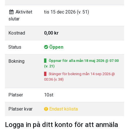
Aktivitet
tis 15 dec 2026 (v. 51)
slutar
Kostnad
0,00 kr
Status
Öppen
Bokning
Öppnar för alla mån 18 maj 2026 @ 07:00
(v. 21)
Stänger för bokning mån 14 sep 2026 @
00:36 (v. 38)
Platser
10st
Platser kvar
Endast kölista
Logga in på ditt konto för att anmäla