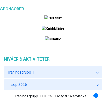
SPONSORER
NIVÅER & AKTIVITETER
Träningsgrupp 1
sep 2026
Träningsgrupp 1 HT 26 Tisdagar Skärblacka
1