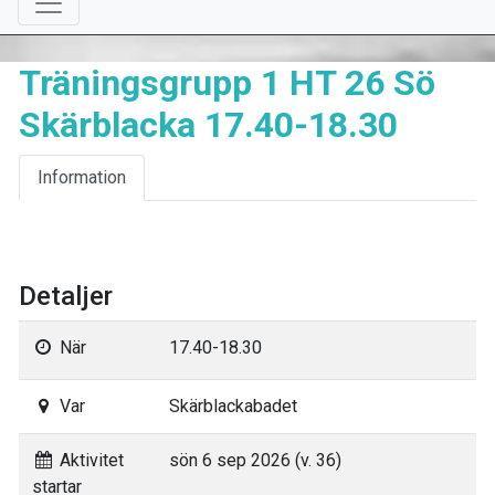
Träningsgrupp 1 HT 26 Sö
Skärblacka 17.40-18.30
Information
Detaljer
När
17.40-18.30
Var
Skärblackabadet
Aktivitet
sön 6 sep 2026 (v. 36)
startar