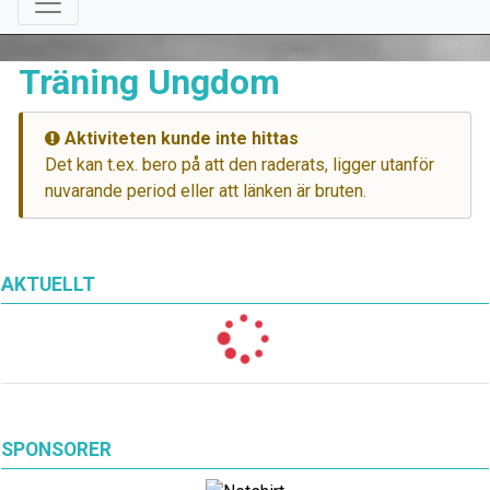
Träning Ungdom
Aktiviteten kunde inte hittas
Det kan t.ex. bero på att den raderats, ligger utanför
nuvarande period eller att länken är bruten.
AKTUELLT
SPONSORER