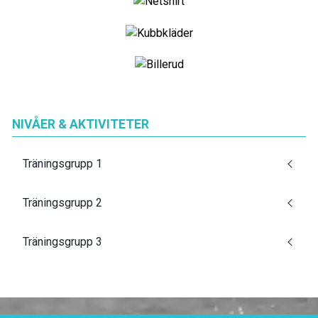
NIVÅER & AKTIVITETER
Träningsgrupp 1
Träningsgrupp 2
Träningsgrupp 3