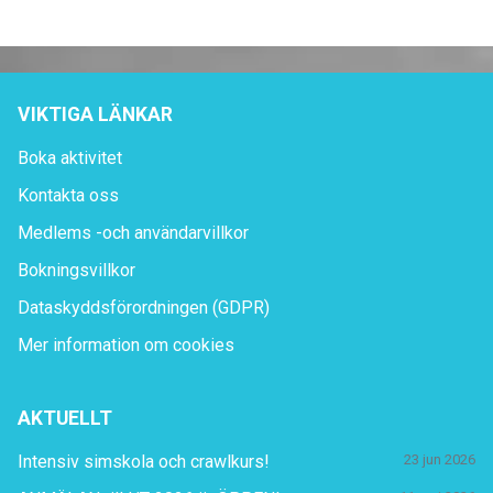
VIKTIGA LÄNKAR
Boka aktivitet
Kontakta oss
Medlems -och användarvillkor
Bokningsvillkor
Dataskyddsförordningen (GDPR)
Mer information om cookies
AKTUELLT
Intensiv simskola och crawlkurs!
23 jun 2026