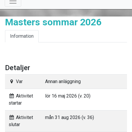
Masters sommar 2026
Information
Detaljer
Var
Annan anläggning
Aktivitet
lör 16 maj 2026 (v. 20)
startar
Aktivitet
mån 31 aug 2026 (v. 36)
slutar