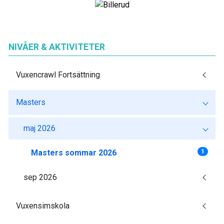
NIVÅER & AKTIVITETER
Vuxencrawl Fortsättning
Masters
maj 2026
Masters sommar 2026
1
sep 2026
Vuxensimskola