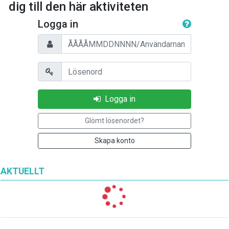
dig till den här aktiviteten
Logga in
Personnummer/Användarnamn
Lösenord
Logga in
Glömt lösenordet?
Skapa konto
AKTUELLT