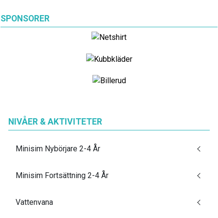
SPONSORER
NIVÅER & AKTIVITETER
Minisim Nybörjare 2-4 År
Minisim Fortsättning 2-4 År
Vattenvana