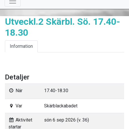
Utveckl.2 Skärbl. Sö. 17.40-
18.30
Information
Detaljer
När
17.40-18.30
Var
Skärblackabadet
Aktivitet
sön 6 sep 2026 (v. 36)
startar