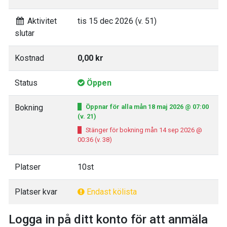
Aktivitet
tis 15 dec 2026 (v. 51)
slutar
Kostnad
0,00 kr
Status
Öppen
Bokning
Öppnar för alla mån 18 maj 2026 @ 07:00
(v. 21)
Stänger för bokning mån 14 sep 2026 @
00:36 (v. 38)
Platser
10st
Platser kvar
Endast kölista
Logga in på ditt konto för att anmäla