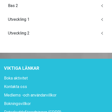
Bas 2
Utveckling 1
Utveckling 2
VIKTIGA LÄNKAR
Boka aktivitet
Kontakta oss
Medlems -och användarvillkor
Bokningsvillkor