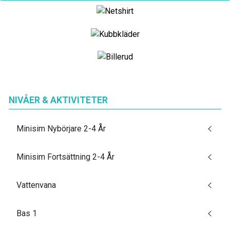
NIVÅER & AKTIVITETER
Minisim Nybörjare 2-4 År
Minisim Fortsättning 2-4 År
Vattenvana
Bas 1