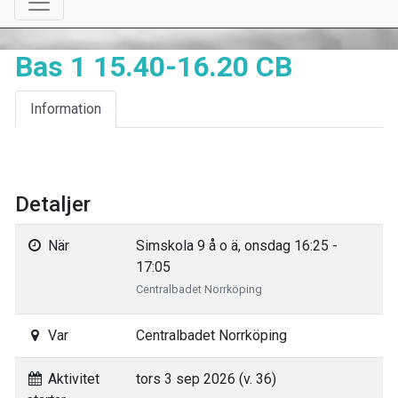
Bas 1 15.40-16.20 CB
Information
Detaljer
När
Simskola 9 å o ä, onsdag 16:25 -
17:05
Centralbadet Norrköping
Var
Centralbadet Norrköping
Aktivitet
tors 3 sep 2026 (v. 36)