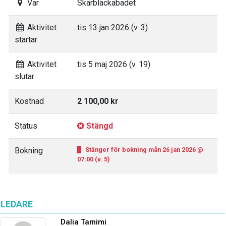
Var
Skärblackabadet
Aktivitet
tis 13 jan 2026 (v. 3)
startar
Aktivitet
tis 5 maj 2026 (v. 19)
slutar
Kostnad
2 100,00 kr
Status
Stängd
Bokning
Stänger för bokning mån 26 jan 2026 @
07:00 (v. 5)
LEDARE
Dalia Tamimi