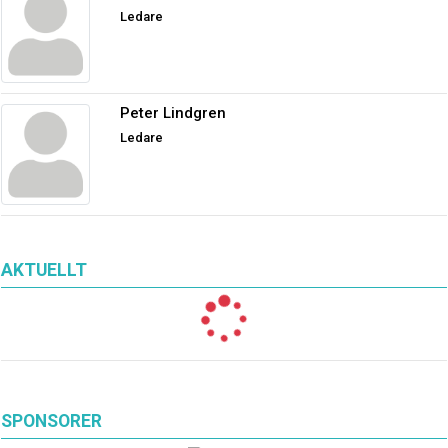
Ledare
Peter Lindgren
Ledare
AKTUELLT
SPONSORER