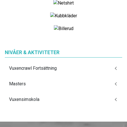
NIVÅER & AKTIVITETER
Vuxencrawl Fortsättning
Masters
Vuxensimskola