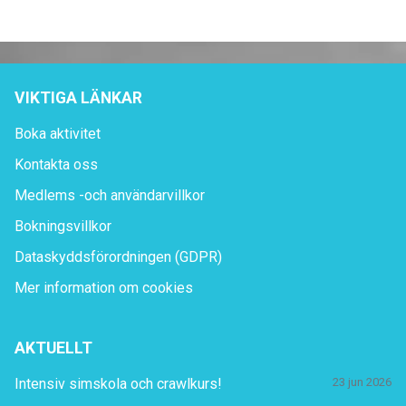
VIKTIGA LÄNKAR
Boka aktivitet
Kontakta oss
Medlems -och användarvillkor
Bokningsvillkor
Dataskyddsförordningen (GDPR)
Mer information om cookies
AKTUELLT
Intensiv simskola och crawlkurs!
23 jun 2026