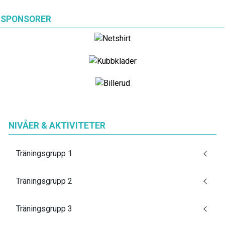
SPONSORER
NIVÅER & AKTIVITETER
Träningsgrupp 1
Träningsgrupp 2
Träningsgrupp 3