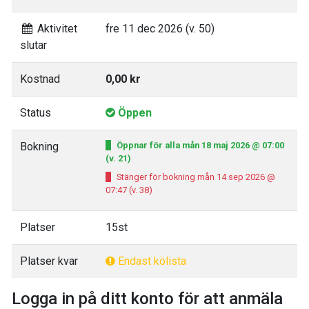
Aktivitet
fre 11 dec 2026 (v. 50)
slutar
Kostnad
0,00 kr
Status
Öppen
Bokning
Öppnar för alla mån 18 maj 2026 @ 07:00
(v. 21)
Stänger för bokning mån 14 sep 2026 @
07:47 (v. 38)
Platser
15st
Platser kvar
Endast kölista
Logga in på ditt konto för att anmäla