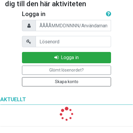
dig till den här aktiviteten
Logga in
Personnummer/Användarnamn
Lösenord
Logga in
Glömt lösenordet?
Skapa konto
AKTUELLT