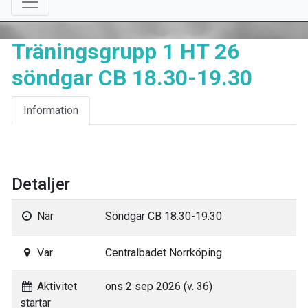
Träningsgrupp 1 HT 26
söndgar CB 18.30-19.30
Information
Detaljer
När
Söndgar CB 18.30-19.30
Var
Centralbadet Norrköping
Aktivitet
ons 2 sep 2026 (v. 36)
startar