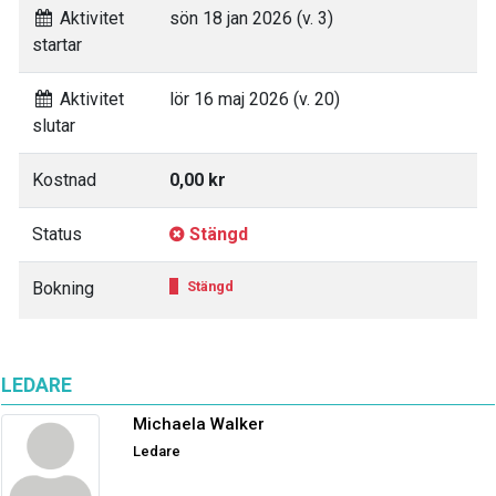
Aktivitet
sön 18 jan 2026 (v. 3)
startar
Aktivitet
lör 16 maj 2026 (v. 20)
slutar
Kostnad
0,00 kr
Status
Stängd
Bokning
Stängd
LEDARE
Michaela Walker
Ledare