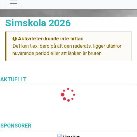
Simskola 2026
Aktiviteten kunde inte hittas
Det kan t.ex. bero på att den raderats, ligger utanför
nuvarande period eller att länken är bruten.
AKTUELLT
SPONSORER