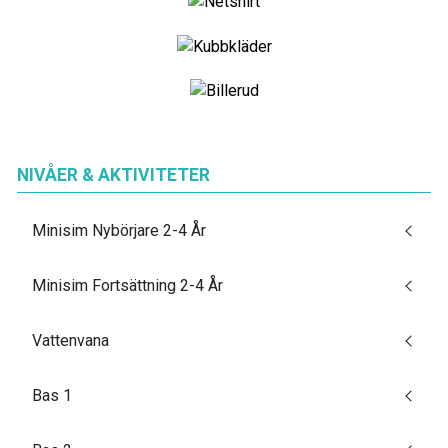
NIVÅER & AKTIVITETER
Minisim Nybörjare 2-4 År
Minisim Fortsättning 2-4 År
Vattenvana
Bas 1