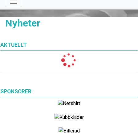
Nyheter
AKTUELLT
SPONSORER