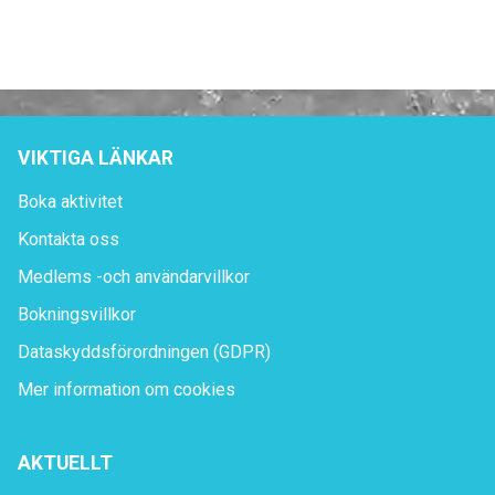
VIKTIGA LÄNKAR
Boka aktivitet
Kontakta oss
Medlems -och användarvillkor
Bokningsvillkor
Dataskyddsförordningen (GDPR)
Mer information om cookies
AKTUELLT