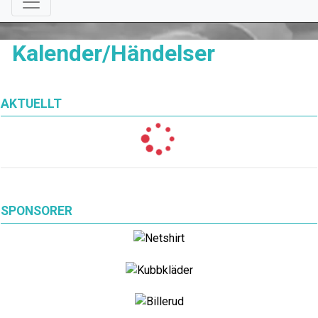
Kalender/Händelser
AKTUELLT
SPONSORER