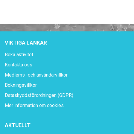
VIKTIGA LÄNKAR
Boka aktivitet
Kontakta oss
Medlems -och användarvillkor
Bokningsvillkor
Dataskyddsförordningen (GDPR)
Mer information om cookies
AKTUELLT